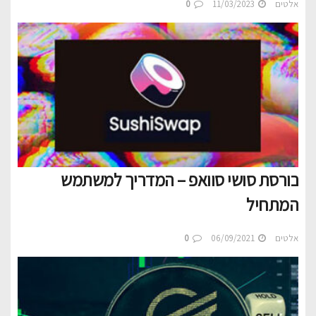
אלטים
11/03/2023
0
בורסת סושי סוואפ – המדריך למשתמש
המתחיל
אלטים
06/09/2021
0