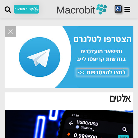
קניית מטבעות
אלטים
אלטים