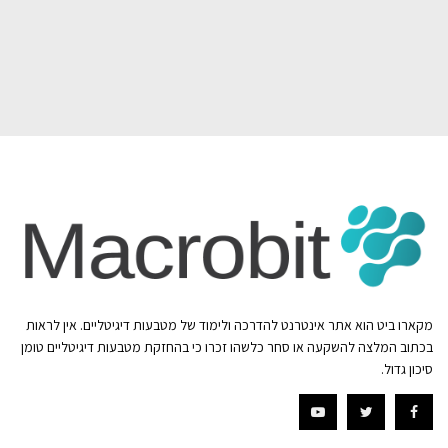
מקארו ביט הוא אתר אינטרנט להדרכה ולימוד של מטבעות דיגיטליים. אין לראות
בכתוב המלצה להשקעה או סחר כלשהו זכרו כי בהחזקת מטבעות דיגיטליים טומן
סיכון גדול.