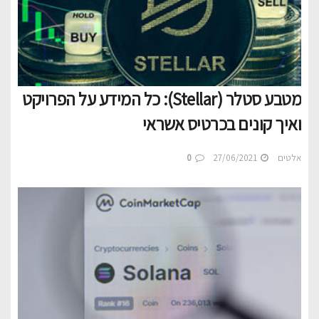
מטבע סטלר (Stellar): כל המידע על הפרויקט
ואיך קונים בכרטיס אשראי
אלטים
27/06/2021
0