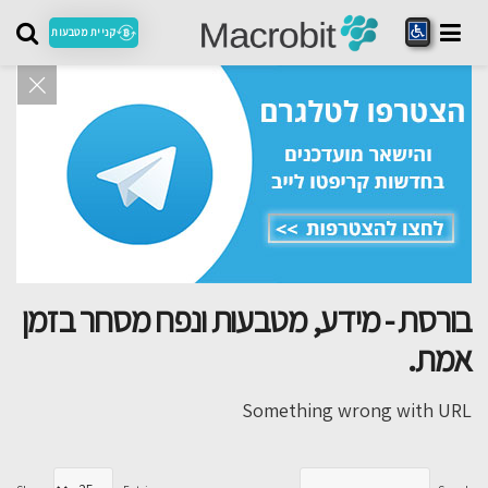
קניית מטבעות
בורסת - מידע, מטבעות ונפח מסחר בזמן
אמת.
Something wrong with URL