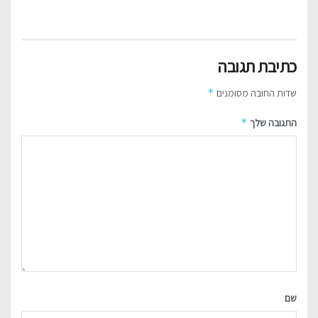
כתיבת תגובה
*
שדות החובה מסומנים
*
התגובה שלך
שם