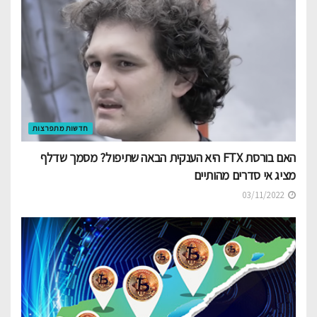
חדשות מתפרצות
האם בורסת FTX היא הענקית הבאה שתיפול? מסמך שדלף
מציג אי סדרים מהותיים
03/11/2022