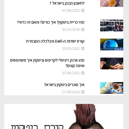
לחשבון הבנק בישראל ?
07/04/2021
מהי כריית ביטקוין? איך כורים? והאם זה כדאי?
03/10/2019
קורס יסודות ה-DeFi והכלכלה המבוזרת
29/05/2021
מהו ארנק דיגיטלי לקריפטו וביטקוין איך משתמשים
ואיפה קונים?
27/04/2021
איך מוכרים ביטקוין בישראל
27/08/2018