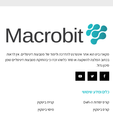
מקארו ביט הוא אתר אינטרנט להדרכה ולימוד של מטבעות דיגיטליים. אין לראות
בכתוב המלצה להשקעה או סחר כלשהו זכרו כי בהחזקת מטבעות דיגיטליים טומן
סיכון גדול.
כלים ומידע שימושי
קורס יסודות ה-DeFi
קניית ביטקוין
קורס ביטקוין
מיסוי ביטקוין