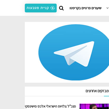
שיעורים פרטיים בקריפטו
קניית מטבעות
מבזקים אחרונים
מנכ”ל צלזיוס הישראלי אלכס מישינסקי