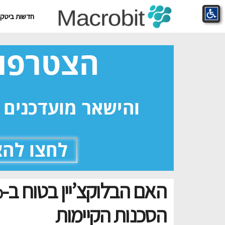
חדשות ביטקוי
הסכנות הקיימות