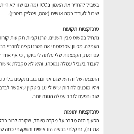
בשביל להחזיר את האמון בCO
שיכול לעודד כמה אנשים (אהמ, ויטליק בוטרין).
טרנזקציות תקועות
העמלה. מכיוון שפרסמתי את הטרנזקציה לחבריי בבלוקצ’יין, 
עם זאת, הקמצנות שלי עלתה לי ביוקר, כי אף אחד 
לעבוד בשביל עמלה נמוכה), והיא לא מקבלת אישור.
ויהיו מוכנים להודות שיש לי 0
שוב והפעם לנדב עמלה הגונה יותר.
טרנזקציות יתומות
הסעיף הזה מדבר על מקרה מיוחד, שקורה לרוב בבלוקצ
את זה), נתקלתי בבעיה הזו אישית והשקעתי כמה שע