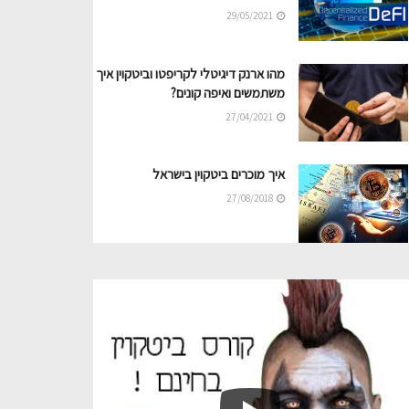
29/05/2021
מהו ארנק דיגיטלי לקריפטו וביטקוין איך
משתמשים ואיפה קונים?
27/04/2021
איך מוכרים ביטקוין בישראל
27/08/2018