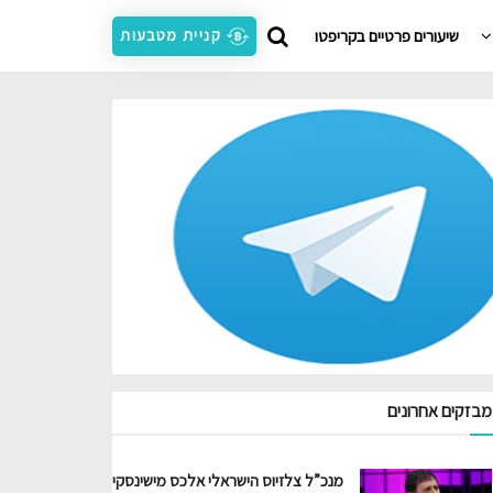
שיעורים פרטיים בקריפטו
קניית מטבעות
מבזקים אחרונים
מנכ”ל צלזיוס הישראלי אלכס מישינסקי