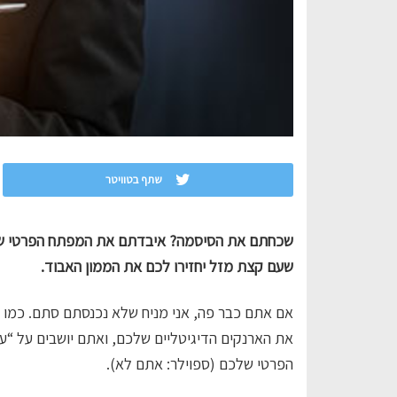
שתף בטוויטר
שכחתם את הסיסמה? איבדתם את המפתח הפרטי שלכם
שעם קצת מזל יחזירו לכם את הממון האבוד.
אם אתם כבר פה, אני מניח שלא נכנסתם סתם. כמו 
את הארנקים הדיגיטליים שלכם, ואתם יושבים על “
הפרטי שלכם (ספוילר: אתם לא).