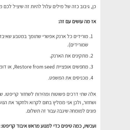
כן, גיבוב כזה של מילים עלול להיות זה שיציל לכם ממ
אז מה עושים עם זה:
מורידים כל ארנק אפשרי שתומך במטבע שאיבדתם,
שמורידים).
מתקינים את הארנק.
מחפשים אופציית Restore from seed, או דומה.
מכניסים את המשפט.
אלה שתי דרכים פשוטות ומהירות לשחזור קריפטו. שי
ושחזור, ולכן אני ממליץ בחום לקרוא ולחקור את הנו
פונים למומחה שיגבה עבור זה תשלום.
ועכשיו, כמה טיפים כדי למנוע מראש איבוד קריפטו: