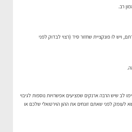
ון רב.
 ויש לו פונקציית שחזור סיד (רצוי לבדוק לפני
מו לב שיש הרבה ארנקים שמציעים אפשרויות נוספות לגיבוי
שא לעומק לפני שאתם זונחים את ההון הוירטואלי שלכם או