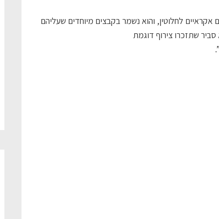
 אקראיים לחלוטין, והוא נשמר בקבצים מיוחדים שעליהם
 סביר שתזכרו צירוף דוגמת