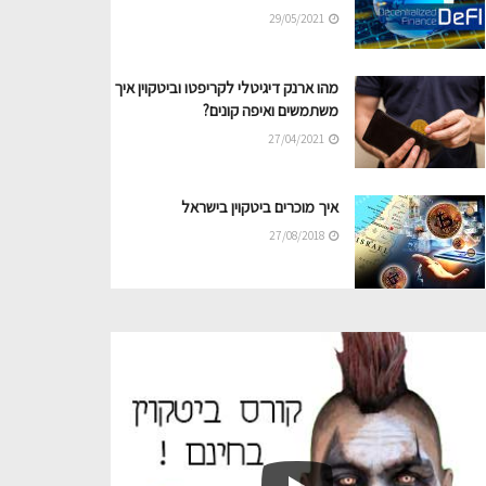
29/05/2021
מהו ארנק דיגיטלי לקריפטו וביטקוין איך
משתמשים ואיפה קונים?
27/04/2021
איך מוכרים ביטקוין בישראל
27/08/2018