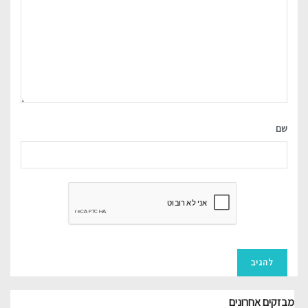
שם
מבזקים אחרונים