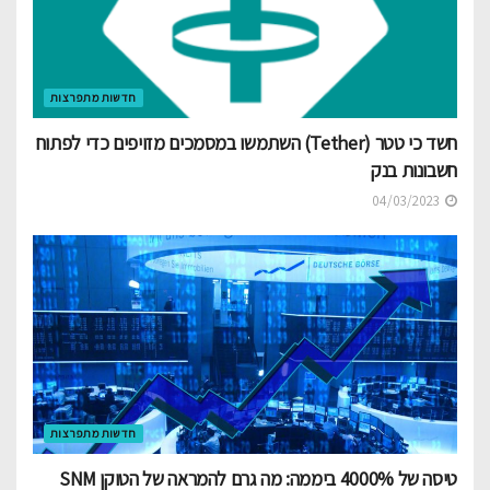
חדשות מתפרצות
חשד כי טטר (Tether) השתמשו במסמכים מזויפים כדי לפתוח
חשבונות בנק
04/03/2023
חדשות מתפרצות
טיסה של 4000% ביממה: מה גרם להמראה של הטוקן SNM