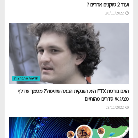
ועוד 2 טוקנים אחרים ?
20/11/2022
חדשות מתפרצות
האם בורסת FTX היא הענקית הבאה שתיפול? מסמך שדלף
מציג אי סדרים מהותיים
03/11/2022