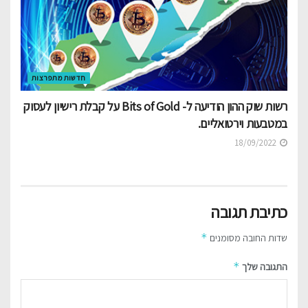
חדשות מתפרצות
רשות שוק ההון הודיעה ל- Bits of Gold על קבלת רישיון לעסוק
במטבעות וירטואליים.
18/09/2022
כתיבת תגובה
*
שדות החובה מסומנים
*
התגובה שלך