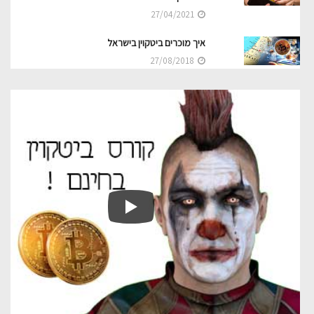
27/04/2021
איך מוכרים ביטקוין בישראל
27/08/2018