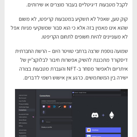
לקבל מטבעות דיגיטליים בעבור מוצרים או שירותים.
קוק טען, שאפל לא תשקיע במטבעות קריפטו, לא משום
שהוא אינו מאמין בזה אלא כי הוא סבור שמשקיעי מניות אפל
לא מעוניינים להיות חשופים לתחום הקריפטו.
שמועה נוספת שרצה ברחבי טוויטר היום – הרשת החברתית
דיסקורד מתכננת להשיק אפשרות חיבור לבלוקצ’יין של
איתריום ולאפשר מסחר ב-NFT והעברת מטבעות בצורה
ישירה בין המשתמשים. כרגע אין אישוש רשמי לדברים.