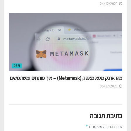
24/12/2021
DEFI
מהו ארנק מטא מאסק (Metamask) – איך פותחים ומשתמשים
05/12/2021
כתיבת תגובה
*
שדות החובה מסומנים