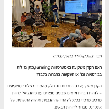
חברי צוות קוליידר בסשן עבודה
האם הקרן משקיעה באסטרטגיות Farming,מתן נזילות
בבורסאות וכו’ או השקעות בחברות בלבד?
הקרן משקיעה רק בחברות וזה חלק מהמנדט שלנו למשקיעים
– לזהות חברות ויזמים שבונים מוצרים עם פוטנציאל להיות
מרכיב מרכזי בכלכלה החדשה שנבנית ותהווה התשתית של
אינטרנט מבוזר לדורות הבאים.