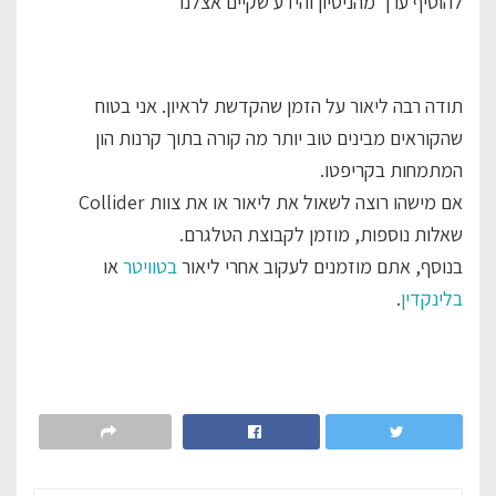
להוסיף ערך מהניסיון והידע שקיים אצלנו
תודה רבה ליאור על הזמן שהקדשת לראיון. אני בטוח
שהקוראים מבינים טוב יותר מה קורה בתוך קרנות הון
המתמחות בקריפטו.
אם מישהו רוצה לשאול את ליאור או את צוות Collider
שאלות נוספות, מוזמן לקבוצת הטלגרם.
בנוסף, אתם מוזמנים לעקוב אחרי ליאור
בטוויטר
או
בלינקדין
.