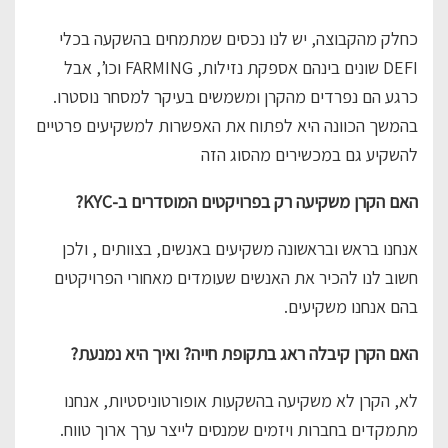
כחלק מהקבוצה, יש לנו נכסים שמתמחים בהשקעה בכלי
DEFI שונים בינהם אספקת נזילות, FARMING וכו’, אבל
כרגע הם נפרדים מהקרן ומשמשים בעיקר למסחר נוסטרו.
בהמשך הכוונה היא לפתוח את האפשרות למשקיעים פרטיים
להשקיע גם במכשירים מהסוג הזה
האם הקרן משקיעה רק בפרויקטים המוסדרים ב-KYC?
אנחנו בראש ובראשונה משקיעים באנשים, בצוותים , ולכן
חשוב לנו להכיר את האנשים שעומדים מאחורי הפרויקטים
בהם אנחנו משקיעים.
האם הקרן קיבלה ראג בתקופת חייה? ואיך היא נמנעת?
לא, הקרן לא משקיעה בהשקעות אופורטוניסטיות, אנחנו
מתמקדים בחברות ויזמים שמנסים לייצר ערך ארוך טווח.