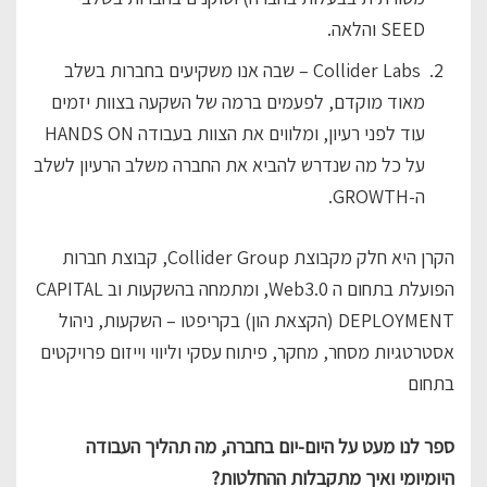
SEED והלאה.
Collider Labs – שבה אנו משקיעים בחברות בשלב
מאוד מוקדם, לפעמים ברמה של השקעה בצוות יזמים
עוד לפני רעיון, ומלווים את הצוות בעבודה HANDS ON
על כל מה שנדרש להביא את החברה משלב הרעיון לשלב
ה-GROWTH.
הקרן היא חלק מקבוצת Collider Group, קבוצת חברות
הפועלת בתחום ה Web3.0, ומתמחה בהשקעות וב CAPITAL
DEPLOYMENT (הקצאת הון) בקריפטו – השקעות, ניהול
אסטרטגיות מסחר, מחקר, פיתוח עסקי וליווי וייזום פרויקטים
בתחום
ספר לנו מעט על היום-יום בחברה, מה תהליך העבודה
היומיומי ואיך מתקבלות ההחלטות?