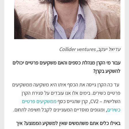
עדיאל יעקב, Collider ventures
עבור מי הקרן מנהלת כספים והאם משקיעים פרטיים יכולים
להשקיע בקרן?
עד כה הקרן גייסה את הכסף איתו היא משקיעה ממשקיעים
פרטיים כשירים. בימים אלו אנו עובדים על סגירת הקרן
השלישית – CV2, קרן שתגייס כסף
ממשקיעים פרטיים
כשירים
, ומגופים מוסדיים המעוניינים לקבל חשיפה לתחום.
באילו כלים אתם משתמשים שאין למשקיע הממוצע? איך