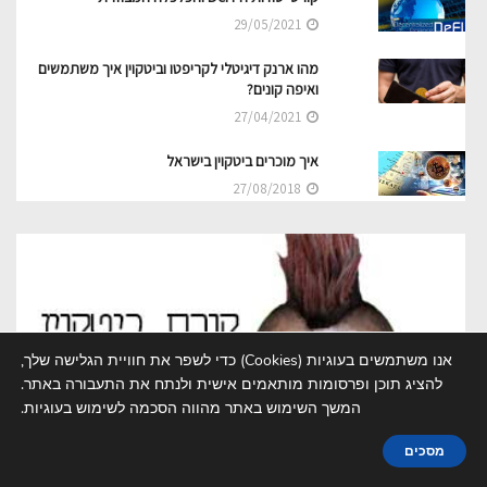
29/05/2021
מהו ארנק דיגיטלי לקריפטו וביטקוין איך משתמשים
ואיפה קונים?
27/04/2021
איך מוכרים ביטקוין בישראל
27/08/2018
אנו משתמשים בעוגיות (Cookies) כדי לשפר את חוויית הגלישה שלך,
להציג תוכן ופרסומות מותאמים אישית ולנתח את התעבורה באתר.
המשך השימוש באתר מהווה הסכמה לשימוש בעוגיות.
מסכים