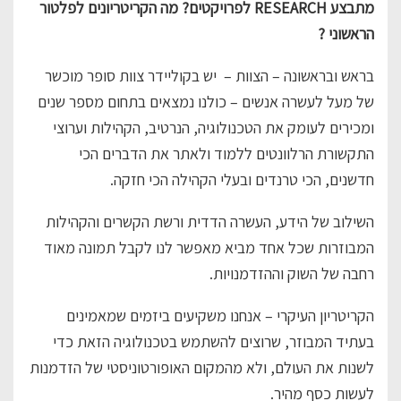
מתבצע RESEARCH לפרויקטים? מה הקריטריונים לפלטור
הראשוני ?
בראש ובראשונה – הצוות – יש בקוליידר צוות סופר מוכשר
של מעל לעשרה אנשים – כולנו נמצאים בתחום מספר שנים
ומכירים לעומק את הטכנולוגיה, הנרטיב, הקהילות וערוצי
התקשורת הרלוונטים ללמוד ולאתר את הדברים הכי
חדשנים, הכי טרנדים ובעלי הקהילה הכי חזקה.
השילוב של הידע, העשרה הדדית ורשת הקשרים והקהילות
המבוזרות שכל אחד מביא מאפשר לנו לקבל תמונה מאוד
רחבה של השוק וההזדמנויות.
הקריטריון העיקרי – אנחנו משקיעים ביזמים שמאמינים
בעתיד המבוזר, שרוצים להשתמש בטכנולוגיה הזאת כדי
לשנות את העולם, ולא מהמקום האופורטוניסטי של הזדמנות
לעשות כסף מהיר.