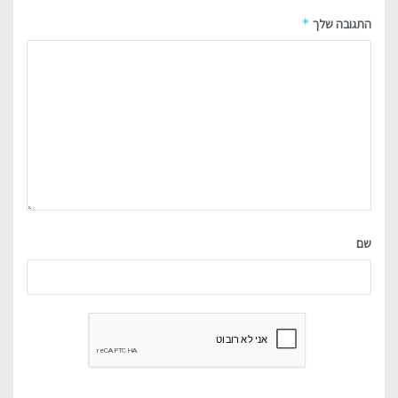
*
התגובה שלך
שם