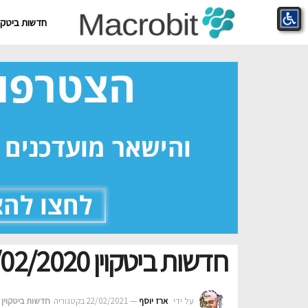
חדשות ביטקוי
חדשות ביטקוין 22/02/2020
על ידי
ארז יוסף
22/02/2021
בקטגוריה‎
חדשות ביטקוין