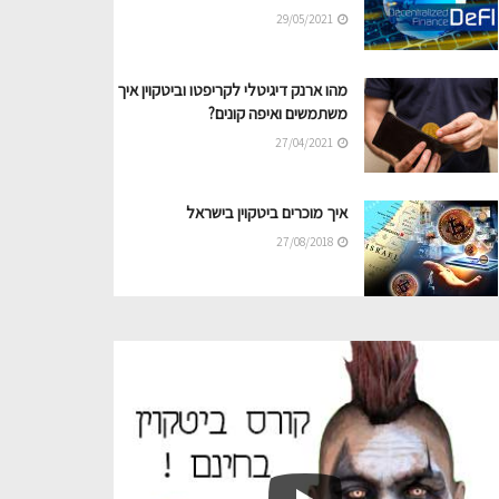
29/05/2021
מהו ארנק דיגיטלי לקריפטו וביטקוין איך
משתמשים ואיפה קונים?
27/04/2021
איך מוכרים ביטקוין בישראל
27/08/2018