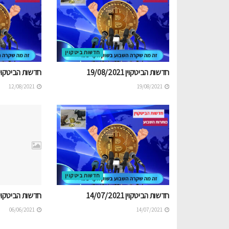
חדשות ביטקוין
חדשות הביטקוין 19/08/2021
חדשות הביטקוין /08/2021
12/08/2021
19/08/2021
חדשות ביטקוין
חדשות הביטקוין 14/07/2021
חדשות הביטקוין /06/2021
06/06/2021
14/07/2021