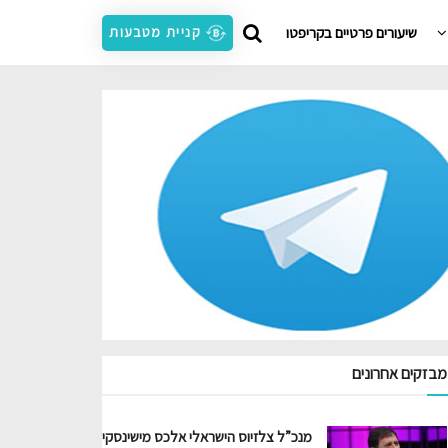
שיעורים פרטיים בקריפטו
קניית מטבעות
מבזקים אחרונים
מנכ”ל צלזיוס הישראלי אלכס מישינסקי