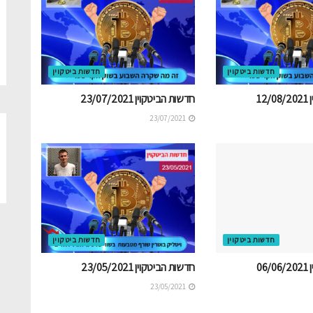
חדשות ביטקוין
חדשות ביטקוין
12
חדשות הביטקוין 23/07/2021
23/07/2021
חדשות ביטקוין
חדשות ביטקוין
06
חדשות הביטקוין 23/05/2021
23/05/2021