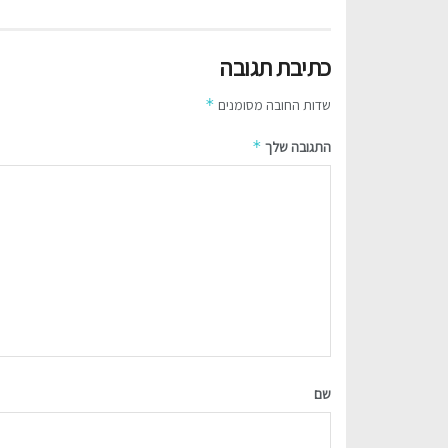
כתיבת תגובה
*
שדות החובה מסומנים
*
התגובה שלך
שם