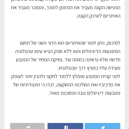
הפגישה הקונה מעביר את המזומן למוכר, והמוכר מעביר את
האיתריום לארנק הקונה.
לסיכום, ניתן לומר שהאיתריום הוא הדור השני של תחום
המטבעות הדיגיטלים והוא ללא ספק הביא עימו טכנולוגיה
חדשה שלא נראתה כמוהה עוד. נסיקת המחיר של המטבע
מעידה עליו כפורץ דרך טכנולוגית.
לפני קניית המטבע מומלץ ללמוד לחקור ולהבין יותר לעומק
את מרכיביו ואת השלכות ההשקעה, זכרו כי התנודתיות של
מטבעות דיגיטלים גובה ומסוכנת מאוד.