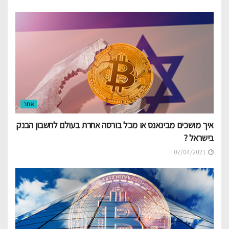
אחר
איך מושכים מבינאנס או מכל בורסה אחרת בעולם לחשבון הבנק
בישראל ?
07/04/2021