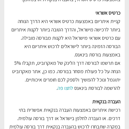
כרטיס אשראי
קניית איתריום באמצעות כרטיס אשראי היא הדרך הנוחה
ביותר לרכישה מישראל, והדרך הטובה ביותר לקנות איתריום
עם כרטיס אשראי מישראל היא לקנות מבורסה מובילה.
הבורסה הזמינה ביותר לישראלים לרכוש איתריום היא
באמצעות בורסת בינאנס.
אם תרשמו לבורסה דרך הלינק של מאקרוביט, תקבלו 5%
הנחה על כל פעולת מסחר בבורסה. כמו כן, אתר מאקרוביט
יתוגמל ונוכל להמשיך ולספק לכם חומרים איכותיים.
להרשמה לבורסת בינאנס
לחצו פה
.
העברה בנקאית
רכישת איתריום באמצעות העברה בנקאית אפשרית בתי
דרכים. או העברה לחלפן בישראל או דרך בורסה עולמית.
במקרה שתבחרו לרכוש בהעברה בנקאית דרך בורסה עולמית