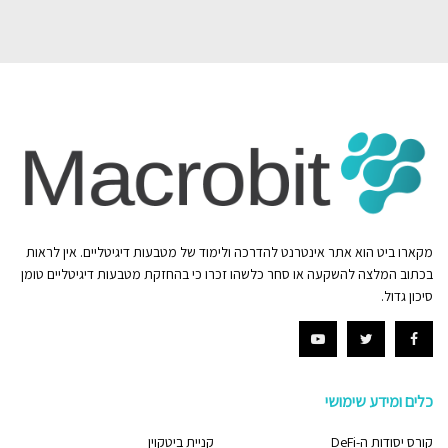
מקארו ביט הוא אתר אינטרנט להדרכה ולימוד של מטבעות דיגיטליים. אין לראות
בכתוב המלצה להשקעה או סחר כלשהו זכרו כי בהחזקת מטבעות דיגיטליים טומן
סיכון גדול.
כלים ומידע שימושי
קורס יסודות ה-DeFi
קניית ביטקוין