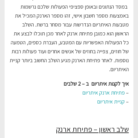
במסד הנתונים ובאופן ספציפי הפעולות שלכם נרשמות
באמצעות מספר חשבון אישי, זהו מספר הארנק המכיל את
מטבעות האיתריום הנדרשות עבור מסחר ברשת. השלב
הראשון הוא כמובן פתיחת ארנק לאחר מכן תוכלו לבצע את
כל הפעולות האפשריות עם המטבע, העברת כספים, הטמעה
של חוזים, צפייה בחוזים של אנשים אחרים ועוד פעולות רבות
נוספות. לאחר פתיחת הארנק מגיע השלב החשוב ביותר קניית
האיתריום.
איך לקנות איתריום ב – 2 שלבים
–
פתיחת ארנק איתריום
–
קניית איתריום
שלב ראשון – פתיחת ארנק