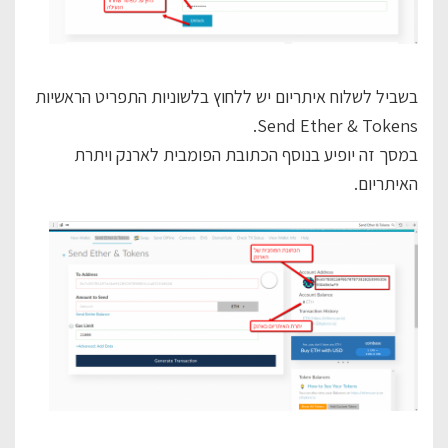
בשביל לשלוח איתריום יש ללחוץ בלשוניות התפריט הראשיות
Send Ether & Tokens.
במסך זה יופיע בנוסף הכתובת הפומבית לארנק ויתרת
האיתריום.