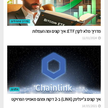
מדריך מתחילים
מדריך מלא לקרן ETF: איך קונים ומה העמלות
11/01/2024
אלטים
איך קונים צ’יינלינק (LINK) ב-2 דקות ומהם מאפייני הפרויקט
14/05/2021