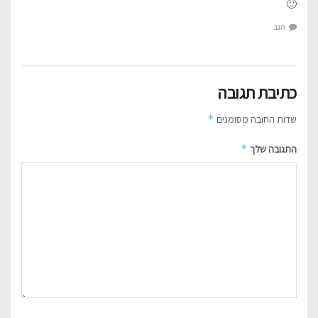
🙂
הגב
כתיבת תגובה
*
שדות החובה מסומנים
*
התגובה שלך