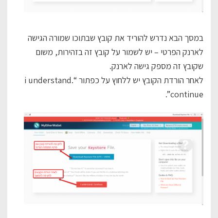
במסך הבא נדרש להוריד את קובץ שבתוכו שמורה הגישה
לארנק הפרטי – יש לשמור על קובץ זה בזהירות, משום
שקובץ זה מספק גישה לארנק.
לאחר הורדת הקובץ יש ללחוץ על כפתור “i understand.
continue”.