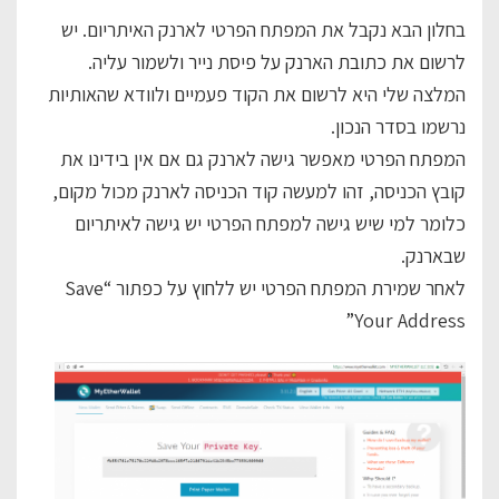
בחלון הבא נקבל את המפתח הפרטי לארנק האיתריום. יש
לרשום את כתובת הארנק על פיסת נייר ולשמור עליה.
המלצה שלי היא לרשום את הקוד פעמיים ולוודא שהאותיות
נרשמו בסדר הנכון.
המפתח הפרטי מאפשר גישה לארנק גם אם אין בידינו את
קובץ הכניסה, זהו למעשה קוד הכניסה לארנק מכול מקום,
כלומר למי שיש גישה למפתח הפרטי יש גישה לאיתריום
שבארנק.
לאחר שמירת המפתח הפרטי יש ללחוץ על כפתור “Save
Your Address”