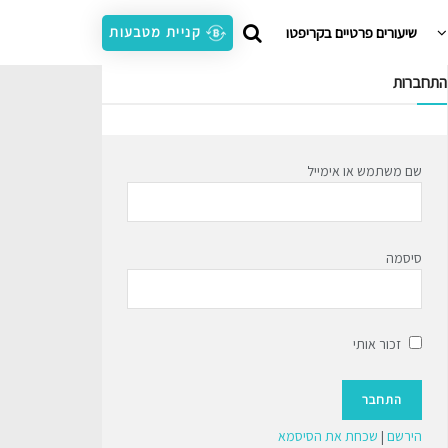
שיעורים פרטיים בקריפטו
קניית מטבעות
התחברות
שם משתמש או אימייל
סיסמה
זכור אותי
הירשם
|
שכחת את הסיסמא