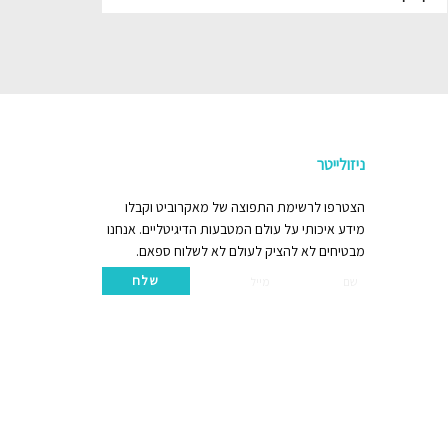
ניזולייטר
הצטרפו לרשימת התפוצה של מאקרוביט וקבלו
מידע איכותי על עולם המטבעות הדיגיטליים. אנחנו
מבטיחים לא להציק לעולם לא לשלוח ספאם.
שלח