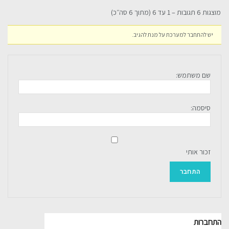
מוצגות 6 תגובות – 1 עד 6 (מתוך 6 סה״כ)
יש להתחבר למערכת על מנת להגיב.
שם משתמש:
סיסמה:
זכור אותי
התחבר
התחברות