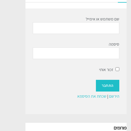
שם משתמש או אימייל
סיסמה
זכור אותי
הירשם
|
שכחת את הסיסמא
פורומים