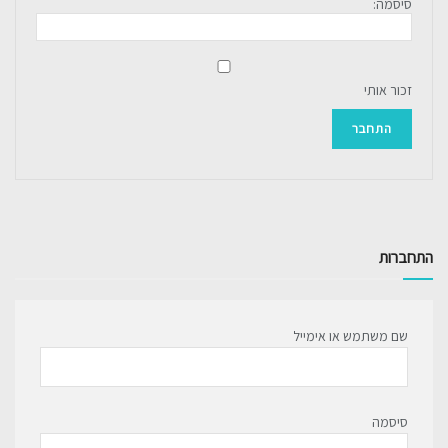
סיסמה:
זכור אותי
התחבר
התחברות
שם משתמש או אימייל
סיסמה