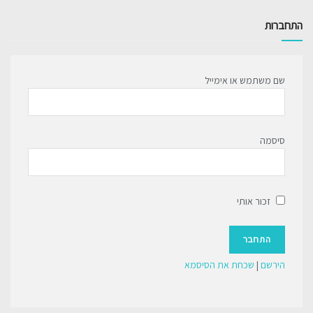
התחברות
שם משתמש או אימייל
סיסמה
זכור אותי
הירשם
|
שכחת את הסיסמא