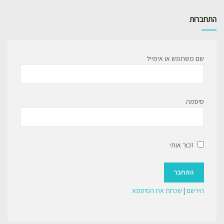
התחברות
שם משתמש או אימייל
סיסמה
זכור אותי
הירשם
|
שכחת את הסיסמא